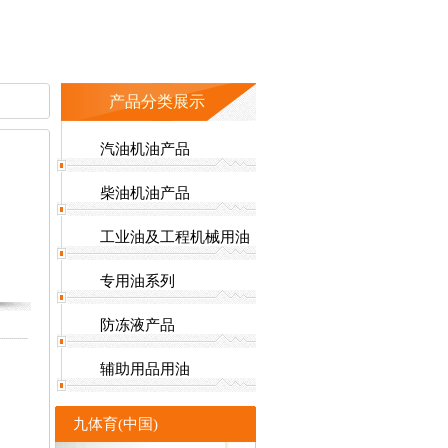
产品分类展示
汽油机油产品
柴油机油产品
工业油及工程机械用油
专用油系列
防冻液产品
辅助用品用油
九体育(中国)