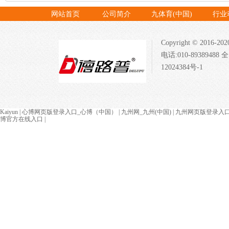
网站首页
公司简介
九体育(中国)
行业
Copyright © 
电话:010-893894
12024384号-1
Kaiyun
|
心博网页版登录入口_心博（中国）
|
九州网_九州(中国)
|
九州网页版登录入口
博官方在线入口
|