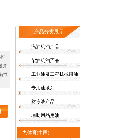
产品分类展示
汽油机油产品
、挥
柴油机油产品
蚀并
工业油及工程机械用油
新性
专用油系列
防冻液产品
辅助用品用油
九体育(中国)