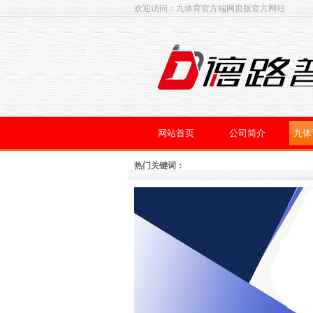
欢迎访问：九体育官方端网页版官方网站
网站首页
公司简介
九体
热门关键词：