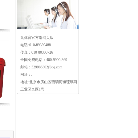
九体育官方端网页版
电话: 010-89389488
传真：010-80300726
全国免费电话：400-9900-369
邮箱：529986302@qq.com
网址：/
地址: 北京市房山区琉璃河镇琉璃河
工业区九区1号