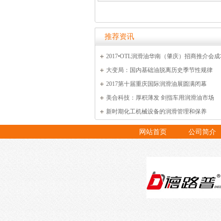
推荐资讯
2017•OTL润滑油华南（肇庆）招商推介会
大变局：国内基础油脱离历史季节性规律
2017第十届重庆国际润滑油展圆满闭幕
美合科技：厚积薄发 剑指车用润滑油市场
新时期化工机械设备的润滑管理和保养
网站首页
公司简介