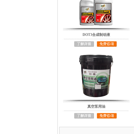
DOT3合成制动液
真空泵用油