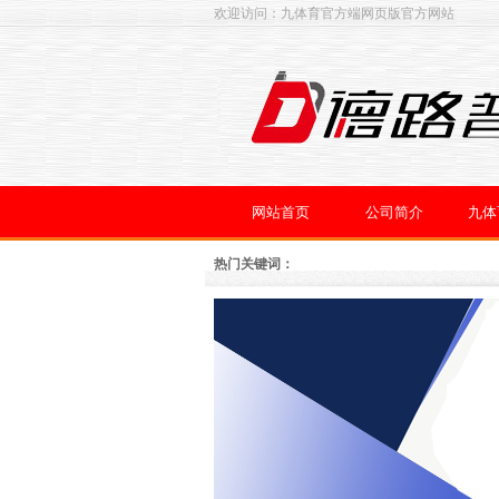
欢迎访问：九体育官方端网页版官方网站
网站首页
公司简介
九体
热门关键词：